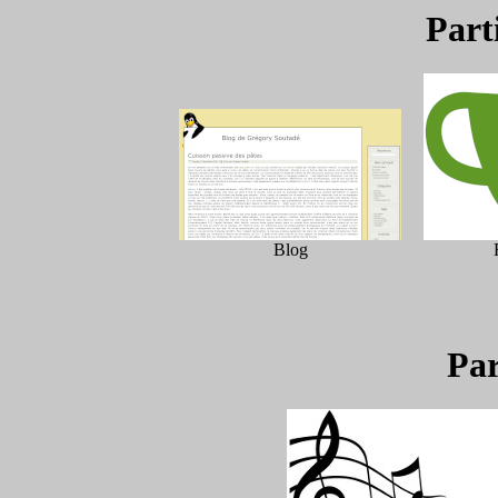
Part
Blog
Par