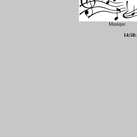
Musique
14:58: